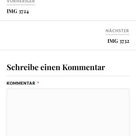
VORHERIGER
IMG 3724
NÄCHSTER
IMG 3732
Schreibe einen Kommentar
KOMMENTAR
*