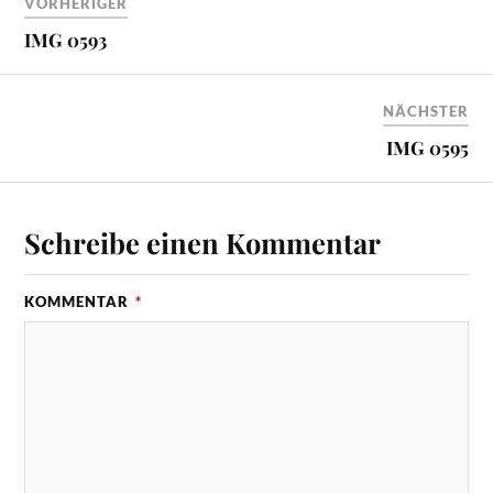
VORHERIGER
IMG 0593
NÄCHSTER
IMG 0595
Schreibe einen Kommentar
KOMMENTAR
*