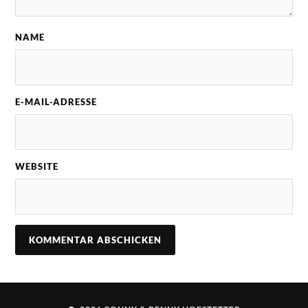
NAME
E-MAIL-ADRESSE
WEBSITE