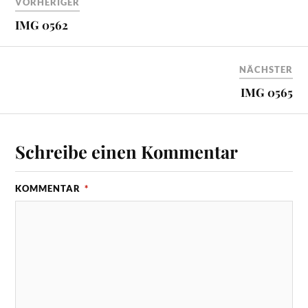
VORHERIGER
IMG 0562
NÄCHSTER
IMG 0565
Schreibe einen Kommentar
KOMMENTAR
*