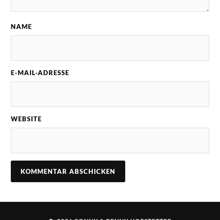
NAME
E-MAIL-ADRESSE
WEBSITE