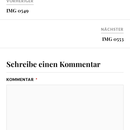
VORHERIGER
IMG 0549
NÄCHSTER
IMG 0553
Schreibe einen Kommentar
KOMMENTAR
*