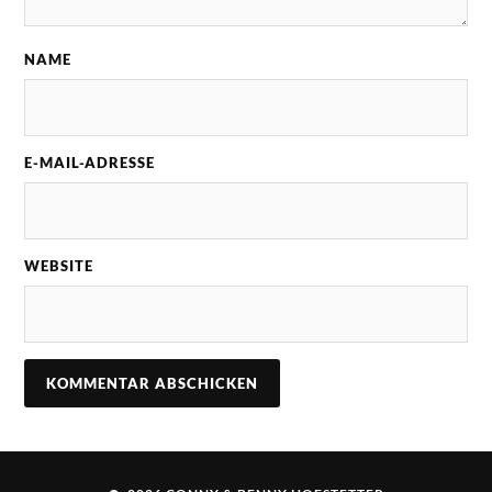
NAME
E-MAIL-ADRESSE
WEBSITE