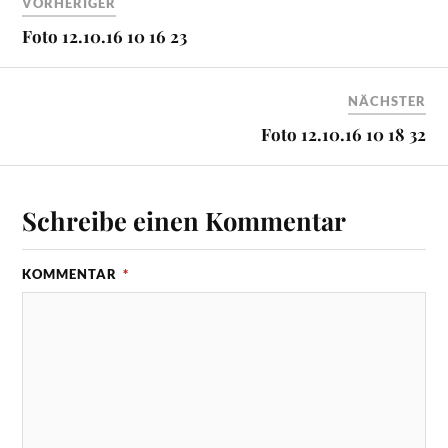
VORHERIGER
Foto 12.10.16 10 16 23
NÄCHSTER
Foto 12.10.16 10 18 32
Schreibe einen Kommentar
KOMMENTAR
*