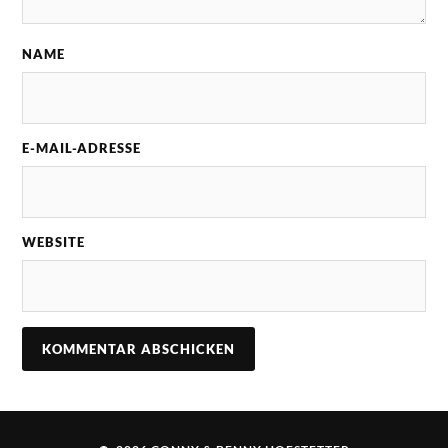
NAME
E-MAIL-ADRESSE
WEBSITE