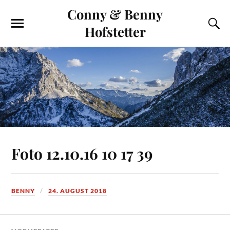
Conny & Benny
Hofstetter
Foto 12.10.16 10 17 39
BENNY
24. AUGUST 2018