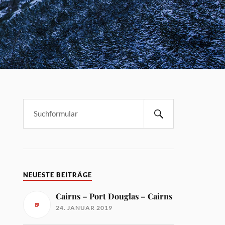
NEUESTE BEITRÄGE
Cairns – Port Douglas – Cairns
24. JANUAR 2019