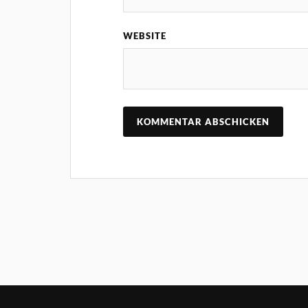
WEBSITE