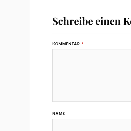
Schreibe einen 
KOMMENTAR
*
NAME