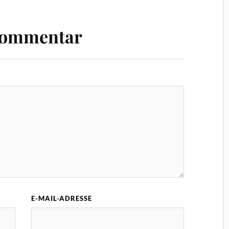
Kommentar
E-MAIL-ADRESSE