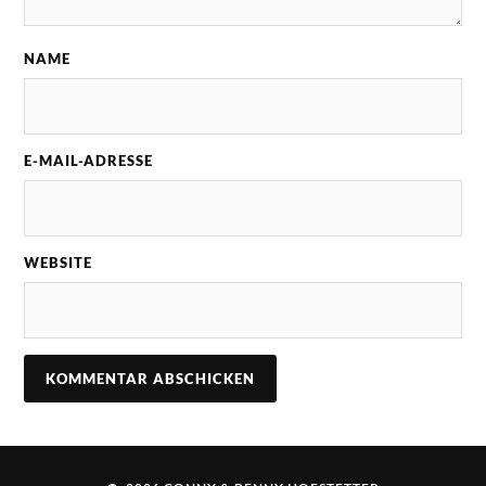
NAME
E-MAIL-ADRESSE
WEBSITE