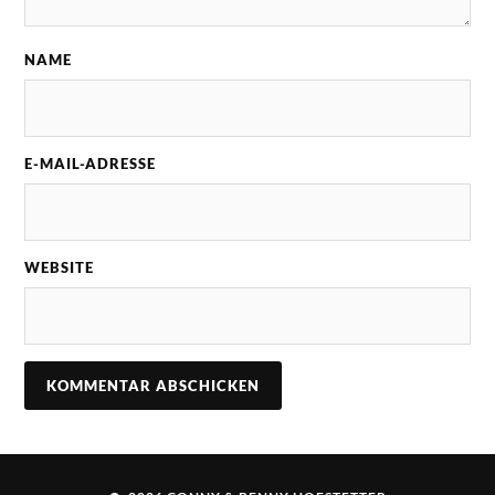
NAME
E-MAIL-ADRESSE
WEBSITE