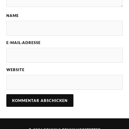
NAME
E-MAIL-ADRESSE
WEBSITE