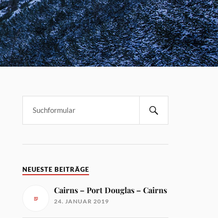
NEUESTE BEITRÄGE
Cairns – Port Douglas – Cairns
24. JANUAR 2019