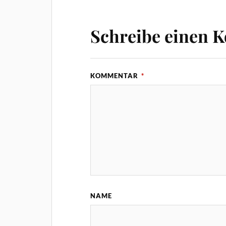
Schreibe einen 
KOMMENTAR
*
NAME