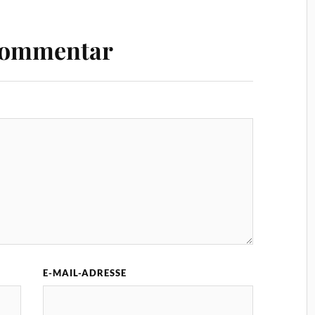
Kommentar
E-MAIL-ADRESSE