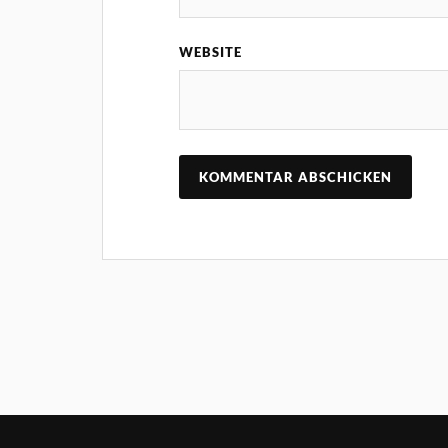
WEBSITE