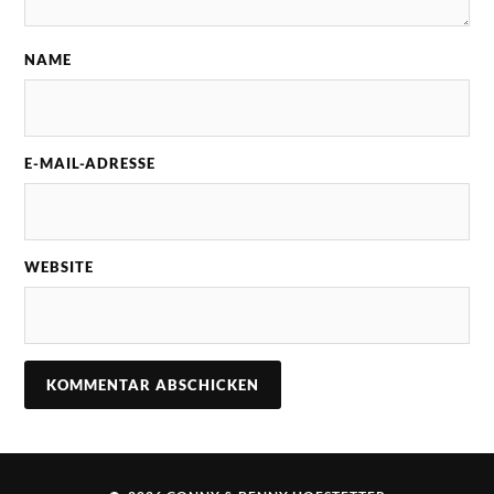
NAME
E-MAIL-ADRESSE
WEBSITE