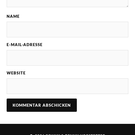
NAME
E-MAIL-ADRESSE
WEBSITE