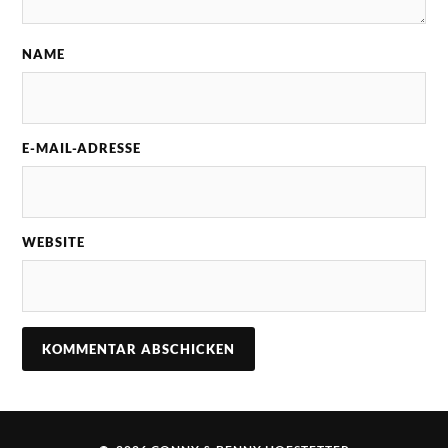
NAME
E-MAIL-ADRESSE
WEBSITE