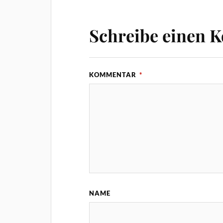
Schreibe einen 
KOMMENTAR
*
NAME