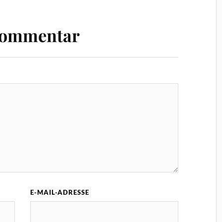
Kommentar
E-MAIL-ADRESSE