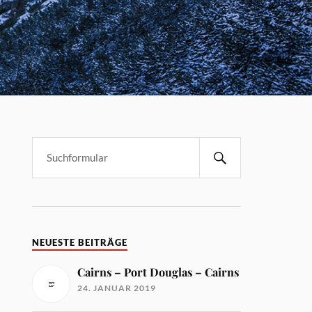
NEUESTE BEITRÄGE
Cairns – Port Douglas – Cairns
24. JANUAR 2019