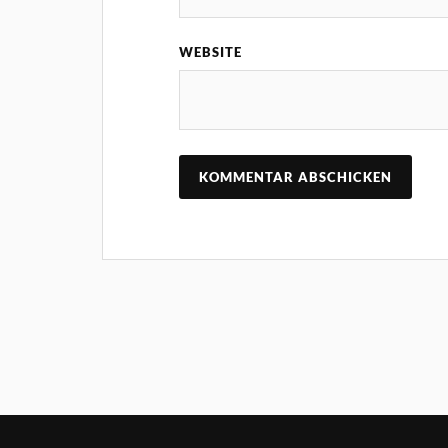
WEBSITE