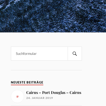
NEUESTE BEITRÄGE
Cairns – Port Douglas – Cairns
24. JANUAR 2019