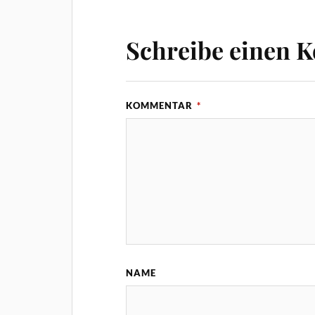
Schreibe einen 
KOMMENTAR
*
NAME