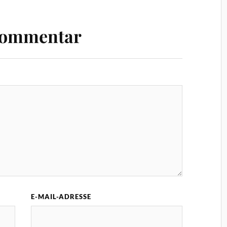
Kommentar
E-MAIL-ADRESSE