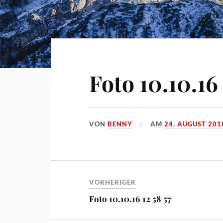
Foto 10.10.16 
VON
BENNY
AM
24. AUGUST 201
VORHERIGER
Foto 10.10.16 12 58 57