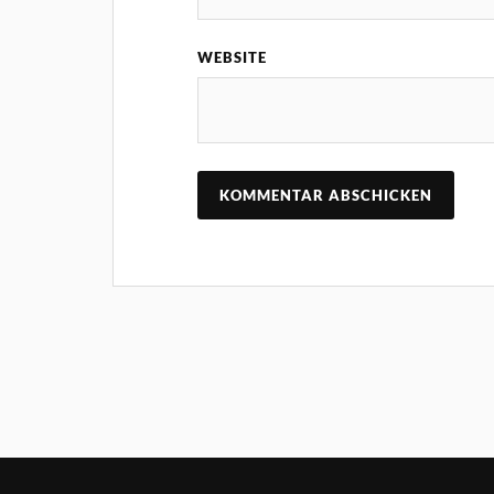
WEBSITE