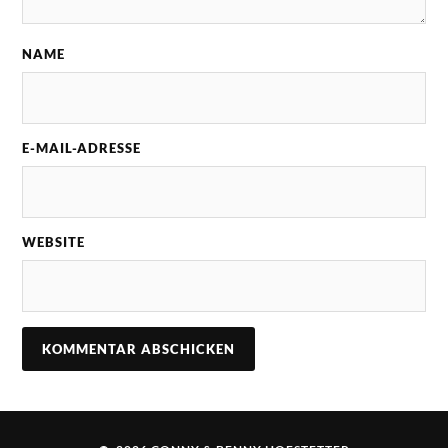
NAME
E-MAIL-ADRESSE
WEBSITE